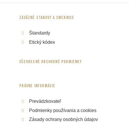
Záväzné stanovy a smernice
Štandardy
Etický kódex
Všeobecné obchodné podmienky
Právne informácie
Prevádzkovateľ
Podmienky používania a cookies
Zásady ochrany osobných údajov