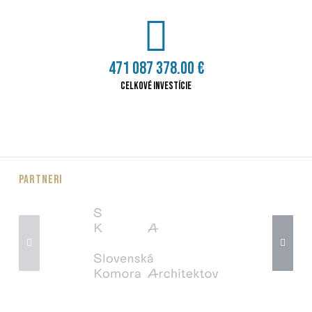
471 087 378.00
€
Celkové investície
Partneri