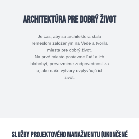
Architektúra pre dobrý život
Je čas, aby sa architektúra stala
remeslom založeným na Vede a tvorila
miesta pre dobrý život.
Na prvé miesto postavme ľudí a ich
blahobyt, prevezmime zodpovednosť za
to, ako naše výtvory ovplyvňujú ich
život.
Služby projektového manažmentu (ukončené